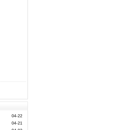
04-22
04-21