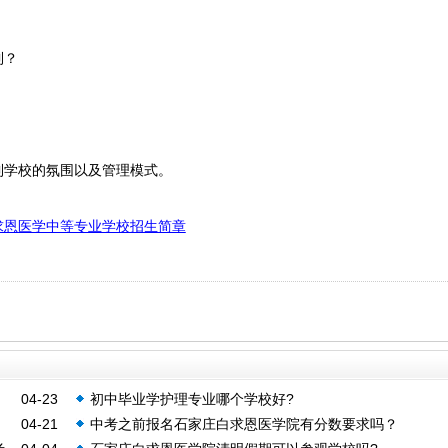
到？
到学校的氛围以及管理模式。
求恩医学中等专业学校招生简章
04-23
初中毕业学护理专业哪个学校好?
04-21
中考之前报名石家庄白求恩医学院有分数要求吗？