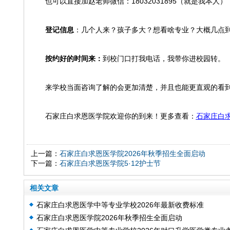
也可以直接加赵老师微信：18032031895（就是我本人）
登记信息
：几个人来？孩子多大？想看啥专业？大概几点
按约好的时间来：
到校门口打我电话，我带你进校园转。
来学校当面咨询了解的会更加清楚，并且也能更直观的看
石家庄白求恩医学院欢迎你的到来！更多查看：
石家庄白
上一篇：
石家庄白求恩医学院2026年秋季招生全面启动
下一篇：
石家庄白求恩医学院5·12护士节
相关文章
石家庄白求恩医学中等专业学校2026年最新收费标准
石家庄白求恩医学院2026年秋季招生全面启动