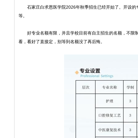
石家庄白求恩医学院2026年秋季招生已经开始了。开设
等。
好专业名额有限，并且学校目前有自主招生的名额，不限
看，看好了直接定，别等到名额没了再后悔。