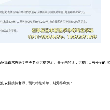
“石家庄白求恩医学中等专业学校”就行。开车来的话，学校门口有停车的地
我们安排接待老师，预约特别简单，别觉得麻烦：