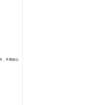
方，不用担心