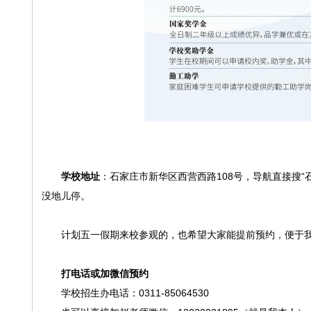
学校地址
：石家庄市新华区西营西路108号，导航直接搜
没地儿停。
计划五一假期来校参观的，也希望大家能提前预约，便于
打电话或加微信预约
学校招生办电话：0311-85064530