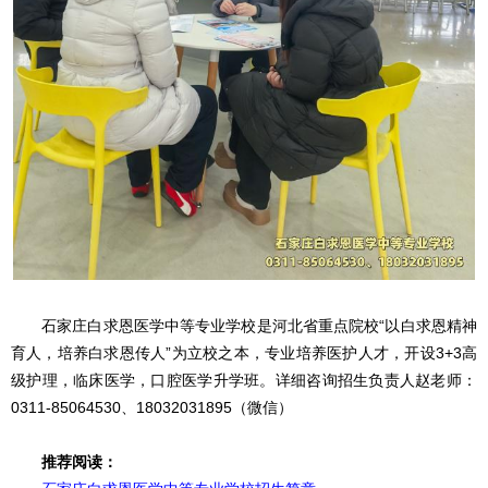
石家庄白求恩医学中等专业学校是河北省重点院校“以白求恩精神
育人，培养白求恩传人”为立校之本，专业培养医护人才，开设3+3高
级护理，临床医学，口腔医学升学班。详细咨询招生负责人赵老师：
0311-85064530、18032031895（微信）
推荐阅读：