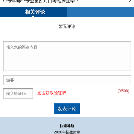
中专学哪个专业更好对口考临床医学？
相关评论
暂无评论
(
0
/500)
点击获取验证码
快速导航
2026年招生简章