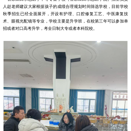
人赵老师建议大家根据孩子的成绩合理规划时间筛选学校，目前学校
秋季招生已经全面展开，开设有护理、口腔修复工艺、中医康复技
术、眼视光配镜等专业，学校主要是升学班，在校第三年可以参加单
招或者对口高考升学，考全日制大专或者本科院校。