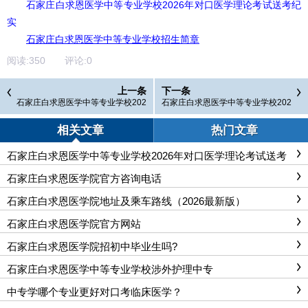
石家庄白求恩医学中等专业学校2026年对口医学理论考试送考纪
实
石家庄白求恩医学中等专业学校招生简章
阅读:
350
评论:
0
上一条
下一条
石家庄白求恩医学中等专业学校202
石家庄白求恩医学中等专业学校202
6年对口医学理论考试送考纪实
6年对口升学医学类专业考试成果喜
人
相关文章
热门文章
石家庄白求恩医学中等专业学校2026年对口医学理论考试送考
纪实
石家庄白求恩医学院官方咨询电话
石家庄白求恩医学院地址及乘车路线（2026最新版）
石家庄白求恩医学院官方网站
石家庄白求恩医学院招初中毕业生吗?
石家庄白求恩医学中等专业学校涉外护理中专
中专学哪个专业更好对口考临床医学？