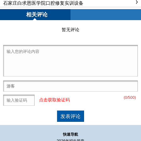
石家庄白求恩医学院口腔修复实训设备
相关评论
暂无评论
(
0
/500)
点击获取验证码
快速导航