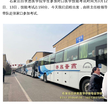
石家庄白求恩医学院学生参加对口医学技能考试时间为3月12
日、13日，
技能考试占150分。
今天我们启程出发，由班主任校领导
带队赴张家口参加考试。