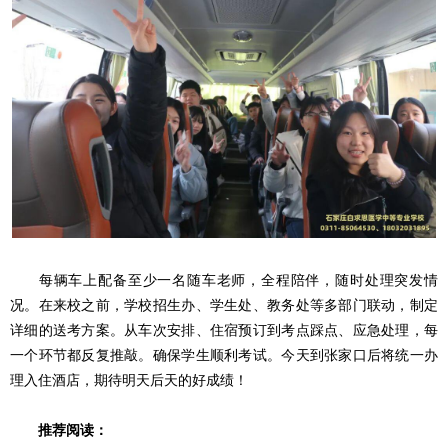
每辆车上配备至少一名随车老师，全程陪伴，随时处理突发情
况。在来校之前，学校招生办、学生处、教务处等多部门联动，制定
详细的送考方案。从车次安排、住宿预订到考点踩点、应急处理，每
一个环节都反复推敲。确保学生顺利考试。今天到张家口后将统一办
理入住酒店，期待明天后天的好成绩！
推荐阅读：