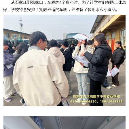
从石家庄到张家口，车程约4个多小时。为了让学生们在路上休息
好，学校特意安排了宽敞舒适的车辆，并准备了饮用水和小食品。