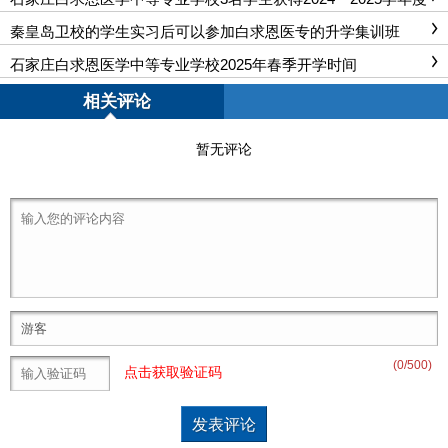
中等职业教育国家奖学金
秦皇岛卫校的学生实习后可以参加白求恩医专的升学集训班
吗？
石家庄白求恩医学中等专业学校2025年春季开学时间
相关评论
暂无评论
(
0
/500)
点击获取验证码