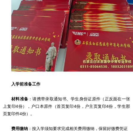
入学前准备工作
材料准备
：请携带录取通知书、
学生身份证原件（正反面在一张
上复印4份），户口本原件（首页复印4份，户主页复印4份，学生那
页复印件4份）。
费用缴纳
：按入学须知要求完成相关费用缴纳，保留好缴费凭证