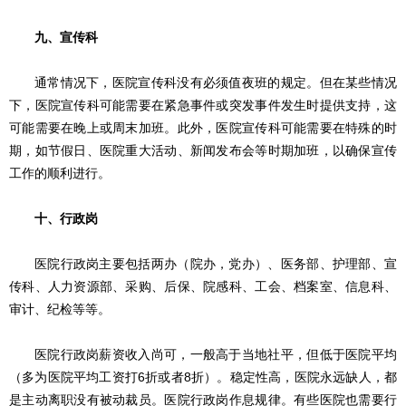
九、宣传科
通常情况下，医院宣传科没有必须值夜班的规定。但在某些情况
下，医院宣传科可能需要在紧急事件或突发事件发生时提供支持，这
可能需要在晚上或周末加班。此外，医院宣传科可能需要在特殊的时
期，如节假日、医院重大活动、新闻发布会等时期加班，以确保宣传
工作的顺利进行。
十、行政岗
医院行政岗主要包括两办（院办，党办）、医务部、护理部、宣
传科、人力资源部、采购、后保、院感科、工会、档案室、信息科、
审计、纪检等等。
医院行政岗薪资收入尚可，一般高于当地社平，但低于医院平均
（多为医院平均工资打6折或者8折）。稳定性高，医院永远缺人，都
是主动离职没有被动裁员。医院行政岗作息规律。有些医院也需要行