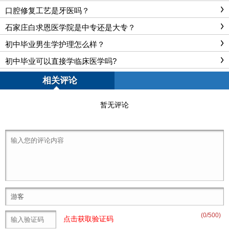
别？
口腔修复工艺是牙医吗？
石家庄白求恩医学院是中专还是大专？
初中毕业男生学护理怎么样？
初中毕业可以直接学临床医学吗?
相关评论
暂无评论
(
0
/500)
点击获取验证码