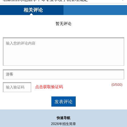
相关评论
暂无评论
(
0
/500)
点击获取验证码
快速导航
2026年招生简章