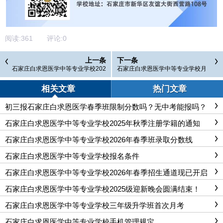
阅读:
361
评论:
0
上一条
下一条
石家庄白求恩医学中等专业学校202
石家庄白求恩医学中等专业学校月
5年秋季注册学籍的通知
考进行中！
相关文章
热门文章
初三报石家庄白求恩医学春季班限制分数吗？无中考能报吗？
石家庄白求恩医学中等专业学校2025年秋季注册学籍的通知
石家庄白求恩医学中等专业学校2026年春季班录取分数线
石家庄白求恩医学中等专业学校报名条件
石家庄白求恩医学中等专业学校2026年春季招生通道现已开启
石家庄白求恩医学中等专业学校2025级迎新晚会圆满结束！
石家庄白求恩医学中等专业学校三年级升学班首次月考
石家庄白求恩医学中等专业学校手机管理规定