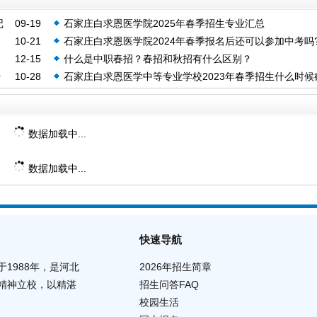
记
09-19
石家庄白求恩医学院2025年春季招生专业汇总
10-21
石家庄白求恩医学院2024年春季报名后还可以参加中考吗
12-15
什么是中职春招？春招和秋招有什么区别？
什
10-28
石家庄白求恩医学中等专业学校2023年春季招生什么时候
止？
数据加载中...
数据加载中...
快速导航
1988年，是河北
2026年招生简章
精神立校，以精湛
招生问答FAQ
校园生活