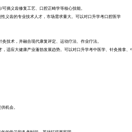
/可摘义齿修复工艺、口腔正畸学等核心技能。
能性义齿的专业技术人才，市场需求量大。可以对口升学考口腔医学
针灸技术，并融合现代康复评定、运动疗法、作业疗法。
才，适应大健康产业蓬勃发展趋势。可以对口升学考中医学、针灸推拿、
提供机会。