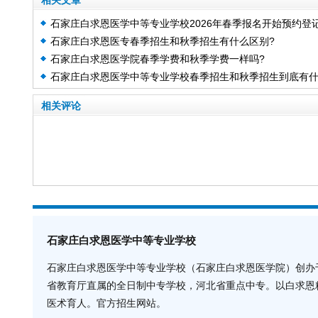
相关文章
石家庄白求恩医学中等专业学校2026年春季报名开始预约登
石家庄白求恩医专春季招生和秋季招生有什么区别?
石家庄白求恩医学院春季学费和秋季学费一样吗?
石家庄白求恩医学中等专业学校春季招生和秋季招生到底有
么区别呢
相关评论
石家庄白求恩医学中等专业学校
石家庄白求恩医学中等专业学校（石家庄白求恩医学院）创办于
省教育厅直属的全日制中专学校，河北省重点中专。以白求恩
医术育人。官方招生网站。