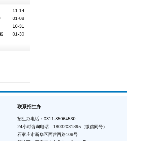
11-14
?
01-08
10-31
截
01-30
联系招生办
招生办电话：0311-85064530
24小时咨询电话
：
18032031895（
微信同号
）
石家庄市新华区西营西路108号