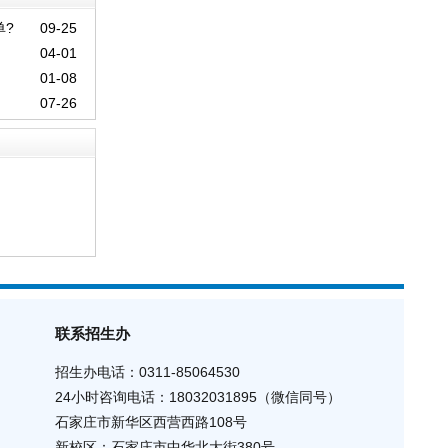
?
09-25
04-01
01-08
07-26
联系招生办
招生办电话：0311-85064530
24小时咨询电话
：
18032031895（
微信同号
）
石家庄市新华区西营西路108号
新校区：石家庄市中华北大街380号