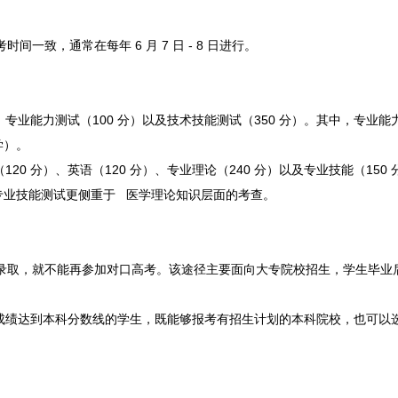
致，通常在每年 6 月 7 日 - 8 日进行。
、专业能力测试（100 分）以及技术技能测试（350 分）。其中，专业能
学）。
0 分）、英语（120 分）、专业理论（240 分）以及专业技能（150
专业技能测试更侧重于 医学理论知识层面的考查。
录取，就不能再参加对口高考。该途径主要面向大专院校招生，学生毕业
绩达到本科分数线的学生，既能够报考有招生计划的本科院校，也可以