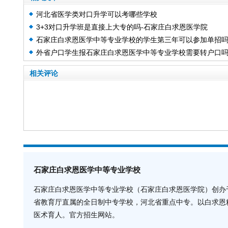
河北省医学类对口升学可以考哪些学校
3+3对口升学班是直接上大专的吗-石家庄白求恩医学院
石家庄白求恩医学中等专业学校的学生第三年可以参加单招
外省户口学生报石家庄白求恩医学中等专业学校需要转户口
相关评论
石家庄白求恩医学中等专业学校
石家庄白求恩医学中等专业学校（石家庄白求恩医学院）创办于
省教育厅直属的全日制中专学校，河北省重点中专。以白求恩
医术育人。官方招生网站。