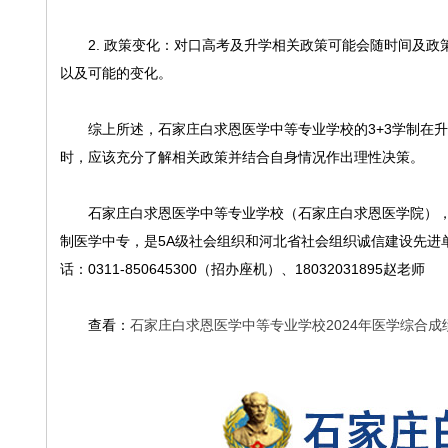
2. 政策变化：对口高考及升学相关政策可能会随时间及政
以及可能的变化。
综上所述，石家庄白求恩医学中等专业学校的3+3学制在
时，应该充分了解相关政策并结合自身情况作出理性决策。
石家庄白求恩医学中等专业学校（石家庄白求恩医学院），
制医学中专，是5A级社会组织和河北省社会组织诚信建设先进
话：0311-850645300（招办座机）、18032031895赵老师
查看：
石家庄白求恩医学中等专业学校2024年医学综合成