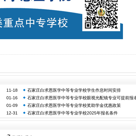
11-18
石家庄白求恩医学中等专业学校学生作息时间安排
01-16
石家庄白求恩医学中等专业学校眼视光配镜专业可提前报
01-09
石家庄白求恩医学中等专业学校奖助学金优惠政策
12-31
石家庄白求恩医学中等专业学校2025年报名条件