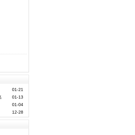
01-21
名
01-13
01-04
12-28