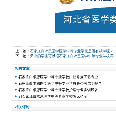
上一篇：
石家庄白求恩医学医学中等专业学校是否有试学呢？
下一篇：
天津的学生可以报石家庄白求恩医学中等专业学校吗?
相关文章
石家庄白求恩医学中等专业学校口腔修复工艺专业
石家庄白求恩医学医学中等专业学校是否有试学呢？
石家庄白求恩医学中等专业学校护理专业实训设备
到石家庄白求恩医学中等专业学校怎么坐车
相关评论