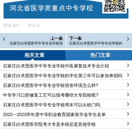
阅读:
407
评论:
0
上一条
下一条
石家庄白求恩医学中等专业学校宿
石家庄白求恩医学中等专业学校的
舍环境怎么样?
学生第三年可以参加单招吗
相关文章
热门文章
石家庄白求恩医学中等专业学校中医康复技术专业介绍
石家庄白求恩医学中等专业学校的学生第三年可以参加单招吗
石家庄白求恩医学中等专业学校宿舍环境怎么样?
中专学习口腔修复工艺可以报考哪些大专院校呢?
石家庄白求恩医学中等专业学校周末可以出校门吗
2022—2023学年度中等职业教育国家奖学金学生名单
石家庄白求恩医学院考大专是本校还是其他学校