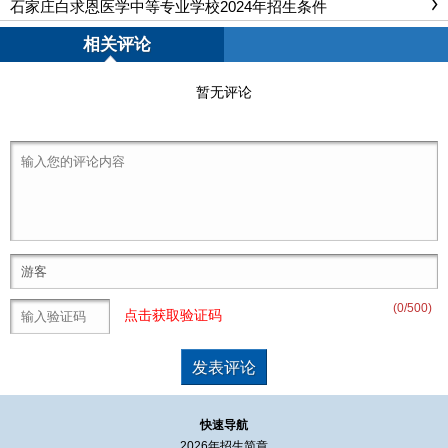
石家庄白求恩医学中等专业学校2024年招生条件
相关评论
暂无评论
(
0
/500)
点击获取验证码
快速导航
2026年招生简章