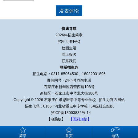
快速导航
2026年招生简章
招生问答FAQ
校园生活
网上报名
联系我们
联系招生办
招生电话：0311-85064530、18032031895
微信同号 · 24小时咨询电话
石家庄市新华区西营西路108号
新校区：石家庄市中华北大街380号
Copyright © 2026 石家庄白求恩医学中等专业学校 · 招生办官方网站
招生代码：6185
|
河北省重点中专学校
|
5A级社会组织
冀ICP备13003832号-14
【电脑版】
【回到顶部】
简章
首页
电话