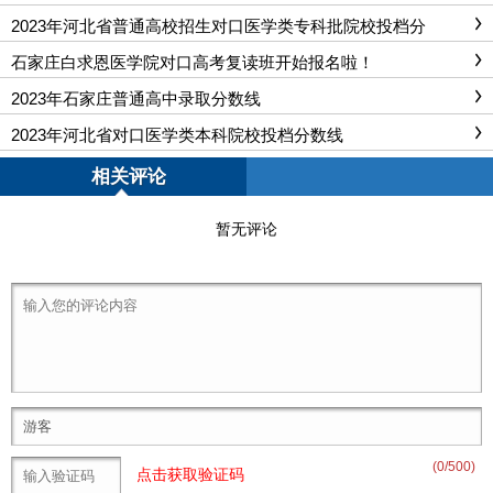
2023年河北省普通高校招生对口医学类专科批院校投档分
石家庄白求恩医学院对口高考复读班开始报名啦！
2023年石家庄普通高中录取分数线
2023年河北省对口医学类本科院校投档分数线
相关评论
暂无评论
(
0
/500)
点击获取验证码