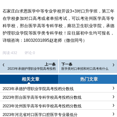
石家庄白求恩医学中等专业学校开设3+3对口升学班，第三年
在学校参加对口高考或者单招考试，可以考沧州医学高等专
科学校，邢台医学高等专科学校，廊坊卫生职业学院，承德
护理职业学院等医学类专科学校！应往届初中生均可报名，
详细咨询：18032031895赵老师（微信同号）
阅读:
432
评论:
0
上一条
下一条
2023年承德护理职业学院高考投档
医学类对口单招和对口高考有什么
分数线
区别
相关文章
热门文章
2023年承德护理职业学院高考投档分数线
2023年邢台医学高等专科学校高考投档分数线
2023年沧州医学高等专科学校高考投档分数线
2023年河北省对口医学口腔医学专业最低分