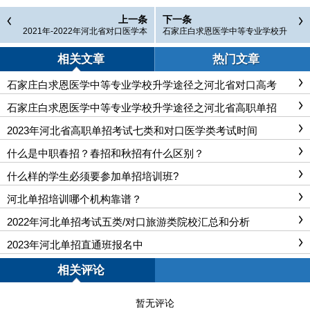
上一条
下一条
2021年-2022年河北省对口医学本
石家庄白求恩医学中等专业学校升
科批录取分数分布统计
学途径之河北省对口高考
相关文章
热门文章
石家庄白求恩医学中等专业学校升学途径之河北省对口高考
石家庄白求恩医学中等专业学校升学途径之河北省高职单招
2023年河北省高职单招考试七类和对口医学类考试时间
什么是中职春招？春招和秋招有什么区别？
什么样的学生必须要参加单招培训班?
河北单招培训哪个机构靠谱？
2022年河北单招考试五类/对口旅游类院校汇总和分析
2023年河北单招直通班报名中
相关评论
暂无评论