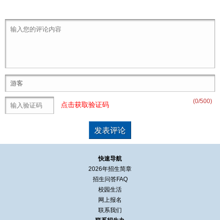
(
0
/500)
点击获取验证码
快速导航
2026年招生简章
招生问答FAQ
校园生活
网上报名
联系我们