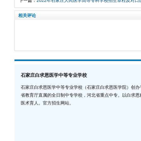
下一篇：
2022年石家庄人民医学高等专科学校招生章程及对口
相关评论
石家庄白求恩医学中等专业学校
石家庄白求恩医学中等专业学校（石家庄白求恩医学院）创办于
省教育厅直属的全日制中专学校，河北省重点中专。以白求恩
医术育人。官方招生网站。