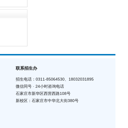
联系招生办
招生电话：0311-85064530、18032031895
微信同号 · 24小时咨询电话
石家庄市新华区西营西路108号
新校区：石家庄市中华北大街380号