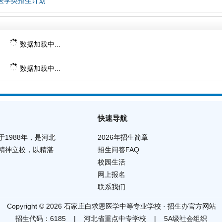
医学类招生计划
数据加载中...
数据加载中...
快速导航
1988年，是河北
2026年招生简章
精神立校，以精湛
招生问答FAQ
校园生活
网上报名
联系我们
Copyright © 2026 石家庄白求恩医学中等专业学校 · 招生办官方网站
招生代码：6185
|
河北省重点中专学校
|
5A级社会组织