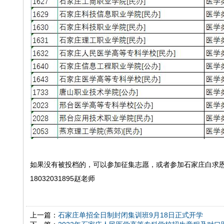
如果没有被投档的，可以参加征集志愿，或者参加石家庄白求
18032031895赵老师
上一篇：
石家庄单招全日制封闭集训班9月18日正式开学