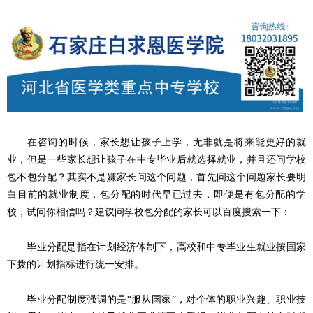
在咨询的时候，家长想让孩子上学，无非就是将来能更好的就
业，但是一些家长想让孩子在中专毕业后就选择就业，并且还问学校
包不包分配？其实不是嫌家长问这个问题，首先问这个问题家长要明
白目前的就业制度，包分配的时代早已过去，即便是有包分配的学
校，试问你相信吗？建议问学校包分配的家长可以百度搜索一下：
毕业分配是指在计划经济体制下，高校和中专毕业生就业按国家
下拨的计划指标进行统一安排。
毕业分配制度强调的是“服从国家”，对个体的职业兴趣、职业技