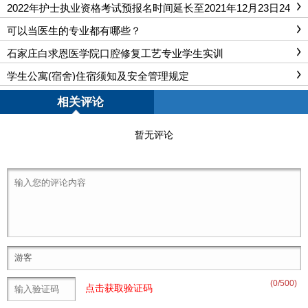
2022年护士执业资格考试预报名时间延长至2021年12月23日24
时
可以当医生的专业都有哪些？
石家庄白求恩医学院口腔修复工艺专业学生实训
学生公寓(宿舍)住宿须知及安全管理规定
相关评论
暂无评论
(
0
/500)
点击获取验证码