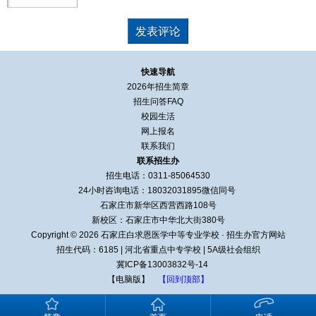
快速导航
2026年招生简章
招生问答FAQ
校园生活
网上报名
联系我们
联系招生办
招生电话：0311-85064530
24小时咨询电话：
18032031895
微信同号
石家庄市新华区西营西路108号
新校区：石家庄市中华北大街380号
Copyright © 2026 石家庄白求恩医学中等专业学校 · 招生办官方网站
招生代码：6185
|
河北省重点中专学校
|
5A级社会组织
冀ICP备13003832号-14
【电脑版】
【回到顶部】