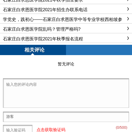
石家庄白求恩医学院2021年招生办联系电话
学党史，践初心——石家庄白求恩医学中等专业学校西柏坡参
观学习
石家庄白求恩医学院乱吗？管理严格吗?
石家庄白求恩医学院2021年秋季报名流程
相关评论
暂无评论
(
0
/500)
点击获取验证码