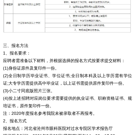
三、报名方法
1、报名要求：
应聘者需准备以下材料，并根据选择的报名方式按要求提交材料：
(1)身份证原件及复印件一份。
(2)全日制学历毕业证书、学位证书;全日制本科及以上学历需有学位
证;大专学历需提供高中毕业证，以上证书需提供原件复印件一份。
(3)小二寸同底版照片三张。
(4)按上述招聘对应岗位要求需要提供的执业证书、职称资格证书、规
培证书，原件复印件一份。
注：2020年度报名参考我院未被录取者不再报考。
2、报名方式
报名地点：河北省沧州市眼科医院对过水专院区学术报告厅