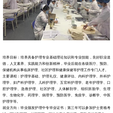
培养目标：培养具备护理专业基础理论知识和专业技能，良好职业道
德，人文素养、实践能力和创新精神，毕业后能在各级医疗、预防、
保健机构从事临床护理、社区护理和健康保健等护理工作专门人才。
主要课程：护理学基础、护理礼仪、健康评估、内科护理学、外科护
理学、妇产科护理学、儿科护理学、五官科护理学、老年护理学、口
腔护理学、急救护理、社区护理、人体解剖学、组织胚胎学、生理
学、生物化学、药理学、病理学、预防医学、免疫学、诊断学、中医
护理学等。
就业方向：毕业颁发护理中专毕业证书；第三年可以参加护士资格考