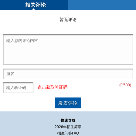
相关评论
暂无评论
(
0
/500)
点击获取验证码
快速导航
2026年招生简章
招生问答FAQ