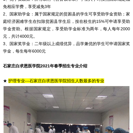
免相应学费，享受减免3年
2、国家助学金：属于国家规定的贫困县的学生可享受助学金资助；家
庭经济困难学生在扣除贫困县学生后，按在校生的15%可申请享受助
学金资助。根据国家规定，享受助学金标准为两年，每人每年2000
元，共计4000元。
3、国家奖学金：二年级以上成绩优异，品学兼优的学生可申请国家奖
学金，每生每年6000元
石家庄白求恩医学院2021年春季招生专业介绍
★
护理专业---石家庄白求恩医学院招生人数最多的专业