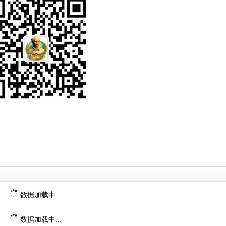
数据加载中...
数据加载中...