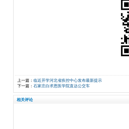
上一篇：
临近开学河北省疾控中心发布最新提示
下一篇：
石家庄白求恩医学院直达公交车
相关评论