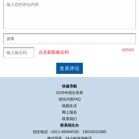
(
0
/500)
点击获取验证码
快速导航
2026年招生简章
招生问答FAQ
校园生活
网上报名
联系我们
联系招生办
招生电话：0311-85064530、18032031895
微信同号 · 24小时咨询电话