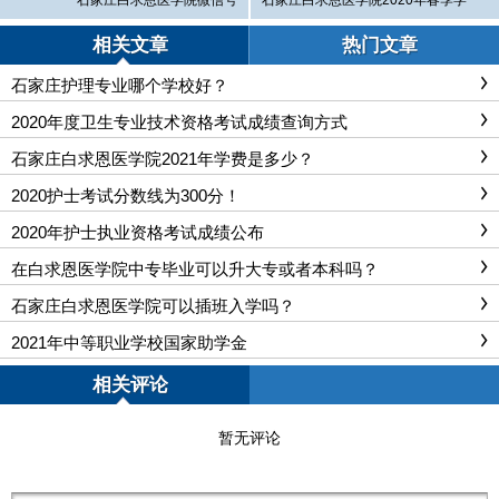
石家庄白求恩医学院微信号
石家庄白求恩医学院2020年春季学
籍注册的通知-教育厅文件
相关文章
热门文章
石家庄护理专业哪个学校好？
2020年度卫生专业技术资格考试成绩查询方式
石家庄白求恩医学院2021年学费是多少？
2020护士考试分数线为300分！
2020年护士执业资格考试成绩公布
在白求恩医学院中专毕业可以升大专或者本科吗？
石家庄白求恩医学院可以插班入学吗？
2021年中等职业学校国家助学金
相关评论
暂无评论