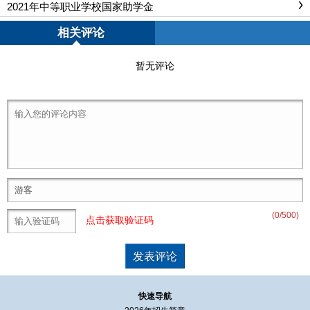
2021年中等职业学校国家助学金
相关评论
暂无评论
(
0
/500)
点击获取验证码
快速导航