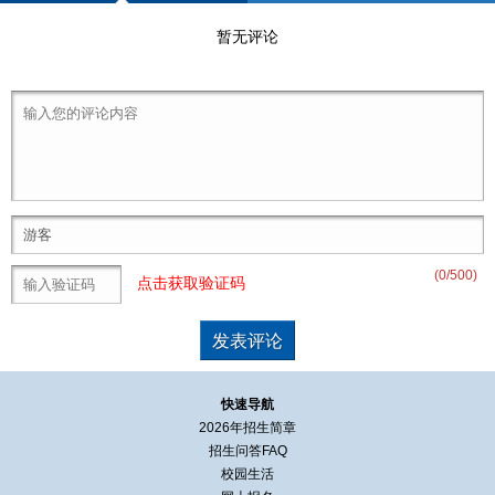
暂无评论
(
0
/500)
点击获取验证码
快速导航
2026年招生简章
招生问答FAQ
校园生活