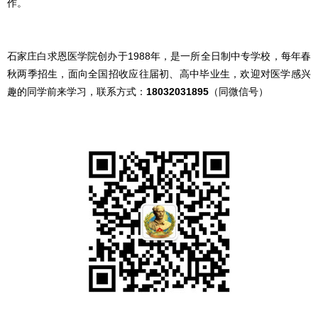
作。
石家庄白求恩医学院创办于1988年，是一所全日制中专学校，每年春
秋两季招生，面向全国招收应往届初、高中毕业生，欢迎对医学感兴
趣的同学前来学习，联系方式：
18032031895
（同微信号）