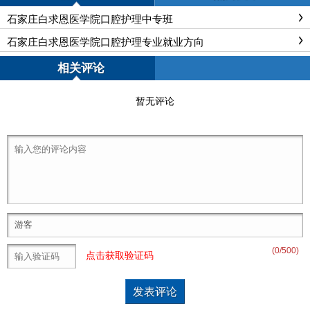
石家庄白求恩医学院口腔护理中专班
石家庄白求恩医学院口腔护理专业就业方向
相关评论
暂无评论
(
0
/500)
点击获取验证码