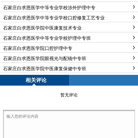
石家庄白求恩医学中等专业学校涉外护理中专
石家庄白求恩医学中等专业学校口腔修复工艺专业
石家庄白求恩医学院中医康复技术专业
石家庄白求恩医学中等专业学校护理中专班
石家庄白求恩医学院口腔护理中专
石家庄白求恩医学院眼视光与配镜中专班
石家庄白求恩医学院中医康复保健中专班
相关评论
暂无评论