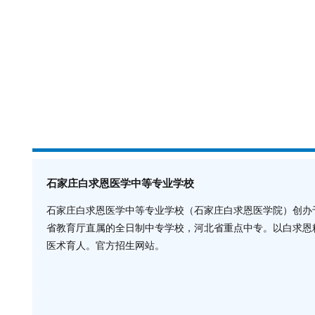
石家庄白求恩医学中等专业学校
石家庄白求恩医学中等专业学校（石家庄白求恩医学院）创办于
省教育厅直属的全日制中专学校，河北省重点中专。以白求恩
医术育人。官方招生网站。