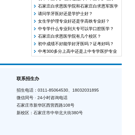
石家庄白求恩医学院和石家庄白求恩军医学
请问学牙医好还是学护士好？
院是一个吗？
女生学护理专业好还是学高铁专业好？
中专学什么专业到大专可以学口腔医学？
石家庄白求恩医学院有几个校区？
初中成绩不好能学好牙医吗？证考好吗？
中考300多分上高中还是上中专学医护专业
联系招生办
招生电话：0311-85064530、18032031895
微信同号 · 24小时咨询电话
石家庄市新华区西营西路108号
新校区：石家庄市中华北大街380号