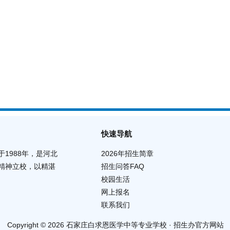
快速导航
1988年，是河北
2026年招生简章
精神立校，以精湛
招生问答FAQ
校园生活
网上报名
联系我们
Copyright © 2026 石家庄白求恩医学中等专业学校 · 招生办官方网站