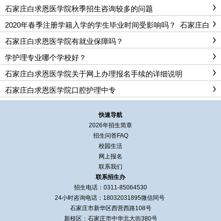
石家庄白求恩医学院秋季招生咨询较多的问题
2020年春季注册学籍入学的学生毕业时间受影响吗？_石家庄白
求恩医学院
石家庄白求恩医学院有就业保障吗？
学护理专业哪个学校好？
石家庄白求恩医学院关于网上办理报名手续的详细说明
石家庄白求恩医学院口腔护理中专
快速导航
2026年招生简章
招生问答FAQ
校园生活
网上报名
联系我们
联系招生办
招生电话：0311-85064530
24小时咨询电话：
18032031895
微信同号
石家庄市新华区西营西路108号
新校区：石家庄市中华北大街380号