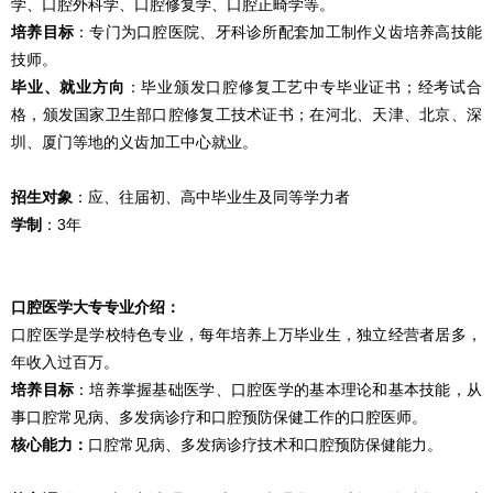
学、口腔外科学、口腔修复学、口腔正畸学等。
培养目标
：专门为口腔医院、牙科诊所配套加工制作义齿培养高技能
技师。
毕业、就业方向
：毕业颁发口腔修复工艺中专毕业证书；经考试合
格，颁发国家卫生部口腔修复工技术证书；在河北、天津、北京、深
圳、厦门等地的义齿加工中心就业。
招生对象
：应、往届初、高中毕业生及同等学力者
学制
：3年
口腔医学大专专业介绍：
口腔医学是学校特色专业，每年培养上万毕业生，独立经营者居多，
年收入过百万。
培养目标
：培养掌握基础医学、口腔医学的基本理论和基本技能，从
事口腔常见病、多发病诊疗和口腔预防保健工作的口腔医师。
核心能力：
口腔常见病、多发病诊疗技术和口腔预防保健能力。