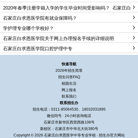
2020年春季注册学籍入学的学生毕业时间受影响吗？_石家庄白
求恩医学院
石家庄白求恩医学院有就业保障吗？
学护理专业哪个学校好？
石家庄白求恩医学院关于网上办理报名手续的详细说明
石家庄白求恩医学院口腔护理中专
快速导航
2026年招生简章
招生问答FAQ
校园生活
网上报名
联系我们
联系招生办
招生电话：0311-85064530、18032031895
微信同号 · 24小时咨询电话
石家庄市新华区西营西路108号
新校区：石家庄市中华北大街380号
Copyright © 2026 石家庄白求恩医学中等专业学校 · 招生办官方网站