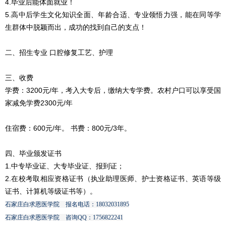
4.毕业后能体面就业！
5.高中后学生文化知识全面、年龄合适、专业领悟力强，能在同等学
生群体中脱颖而出，成功的找到自己的支点！
二、招生专业 口腔修复工艺、护理
三、收费
学费：3200元/年，考入大专后，缴纳大专学费。农村户口可以享受国
家减免学费2300元/年
住宿费：600元/年。 书费：800元/3年。
四、毕业颁发证书
1.中专毕业证、大专毕业证、报到证；
2.在校考取相应资格证书（执业助理医师、护士资格证书、英语等级
证书、计算机等级证书等）。
石家庄白求恩医学院 报名电话：18032031895
石家庄白求恩医学院 咨询QQ：1756822241